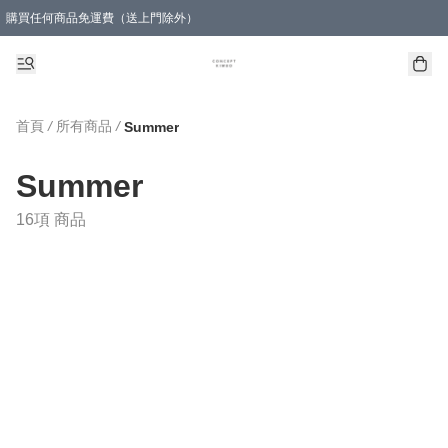
購買任何商品免運費（送上門除外）
首頁
/
所有商品
/
Summer
Summer
16項 商品