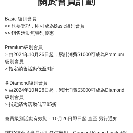
關於會員計劃
Basic 級別會員

>> 只要登記，即可成為Basic級別會員

>> 銷售活動無特別優惠

Premium級別會員

> 由2024年10月26日起，累計消費$1000可成為Premium
級別會員

> 指定銷售活動低至9折

💎Diamond級別會員

> 由2024年10月26日起，累計消費$3000可成為Diamond
級別會員

> 指定銷售活動低至85折

會員級別活動有效期：10月26日即日起 直至 另行通知
*關於積分及會員活動任何安排，Concept Kimbo Limited保