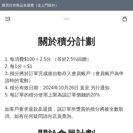
購買任何商品免運費（送上門除外）
關於積分計劃
1. 每消費$100 = 2.5分 （等於2.5%回贈）

2. ⁠每1分 = $1

3. ⁠積分將於訂單完成後自動存入會員帳戶（會員帳戶為申
請時的電郵）

4. 積分有效日期：2024年10月26日 直至 另行通知

5. 每訂單的積分使用上限為該訂單價錢的20%

如客戶要求退款及退貨，該訂單所獎賞的積分將被全數取
消。如有任何疑問請向店員查詢。