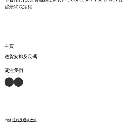
留最終決定權
主頁
送貨安排及尺碼
關注我們
商舖
退貨及退款政策