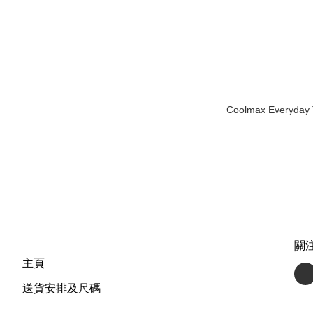
Coolmax Everyday 
關
主頁
送貨安排及尺碼