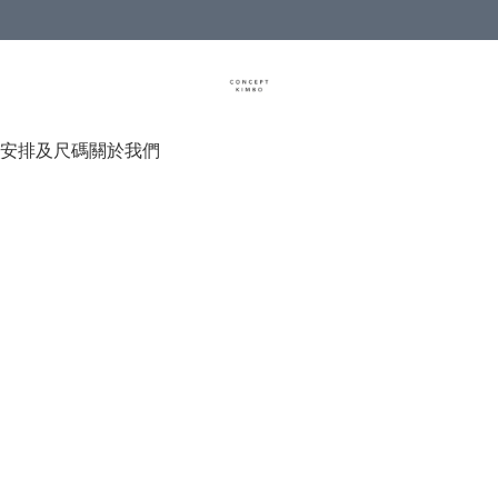
安排及尺碼
關於我們