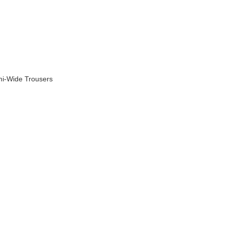
mi-Wide Trousers