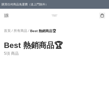
購買任何商品免運費（送上門除外）
首頁
/
所有商品
/
Best 熱銷商品🏆
Best 熱銷商品🏆
5項 商品