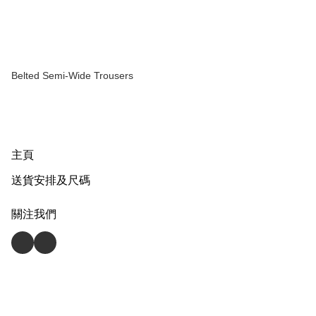
Belted Semi-Wide Trousers
主頁
送貨安排及尺碼
關注我們