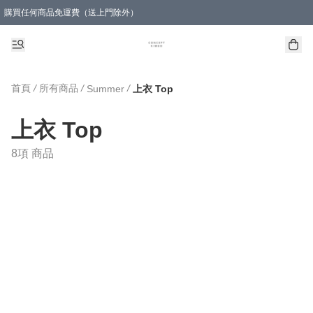
購買任何商品免運費（送上門除外）
首頁
/
所有商品
/
/
Summer
上衣 Top
上衣 Top
8項 商品