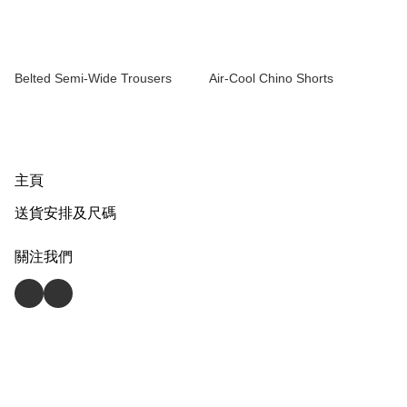
Belted Semi-Wide Trousers
Air-Cool Chino Shorts
主頁
送貨安排及尺碼
關注我們