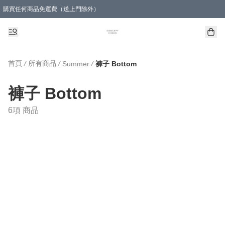
購買任何商品免運費（送上門除外）
首頁
/
所有商品
/
/
Summer
褲子 Bottom
褲子 Bottom
6項 商品