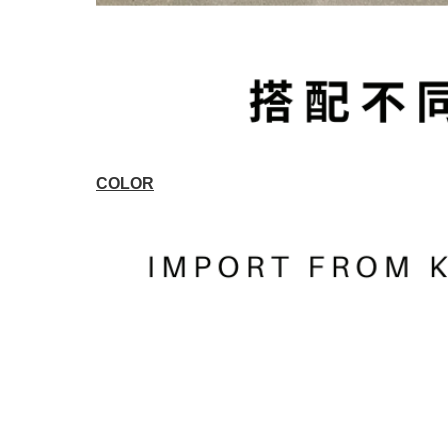
COLOR