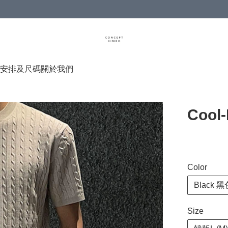
安排及尺碼
關於我們
Cool-
Color
Black 黑
Size