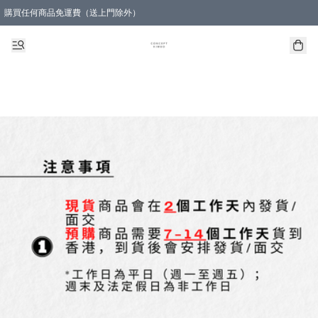
購買任何商品免運費（送上門除外）