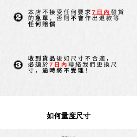
如何量度尺寸