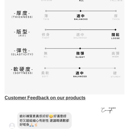
Customer Feedback on our products