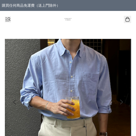
購買任何商品免運費（送上門除外）