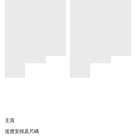
主頁
送貨安排及尺碼