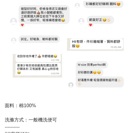
面料：棉100%
洗滌方式：一般機洗便可
----------