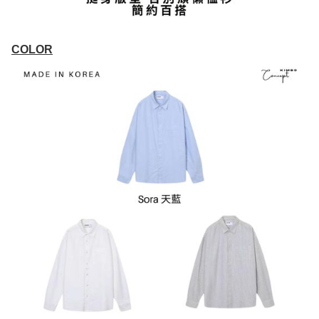
COLOR