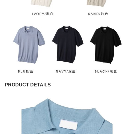
PRODUCT DETAILS