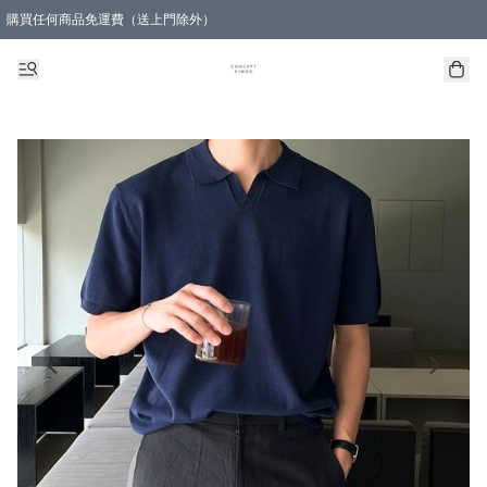
購買任何商品免運費（送上門除外）