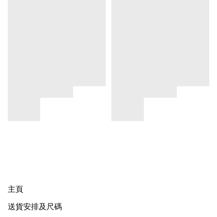
主頁
送貨安排及尺碼