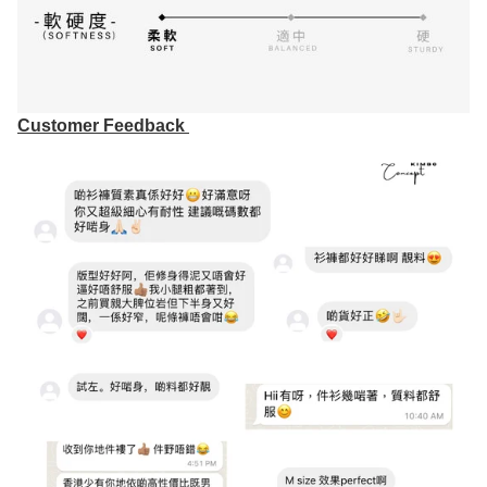
Customer Feedback