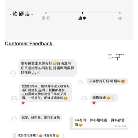
Customer Feedback