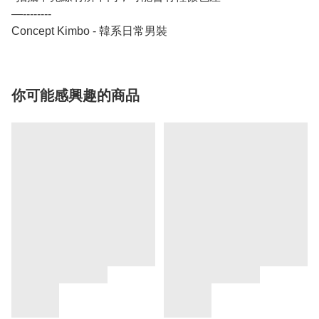
—--------
Concept Kimbo - 韓系日常男裝
你可能感興趣的商品