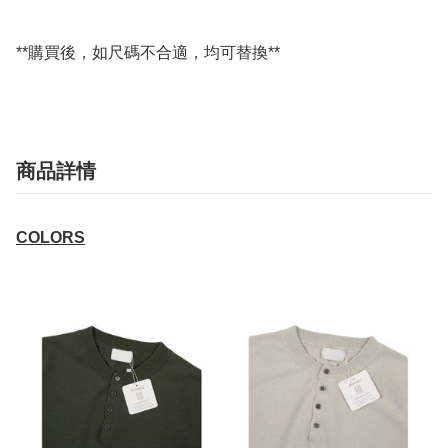
**購買後，如尺碼不合適，均可替換**
商品詳情
COLORS