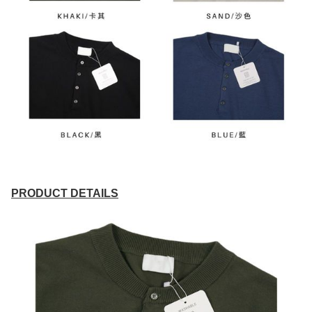
PRODUCT DETAILS