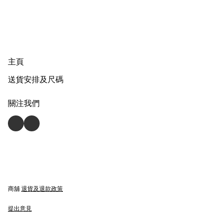
主頁
送貨安排及尺碼
關注我們
商舖
退貨及退款政策
提出意見