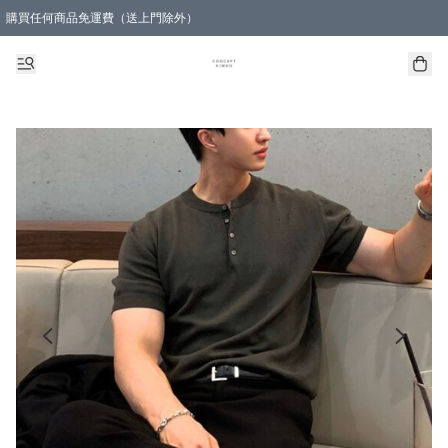
購買任何商品免運費（送上門除外）