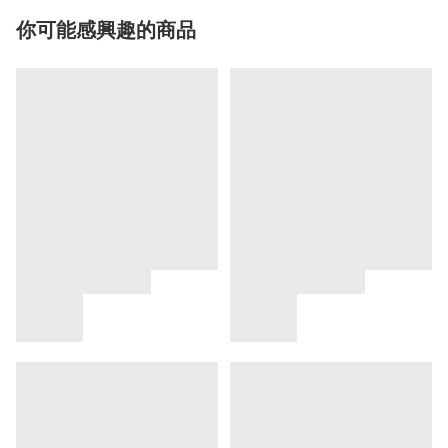
你可能感興趣的商品