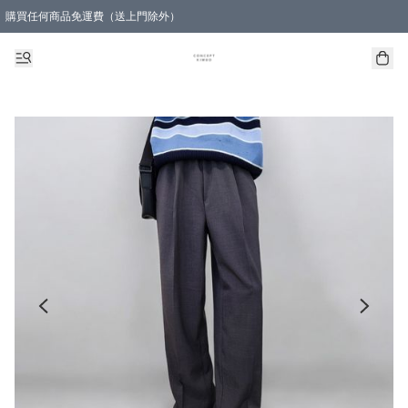
購買任何商品免運費（送上門除外）