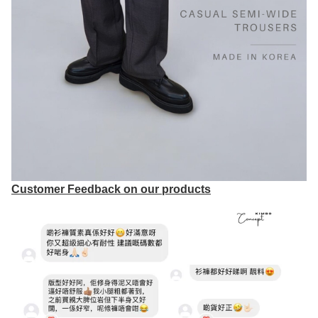
Customer Feedback on our products