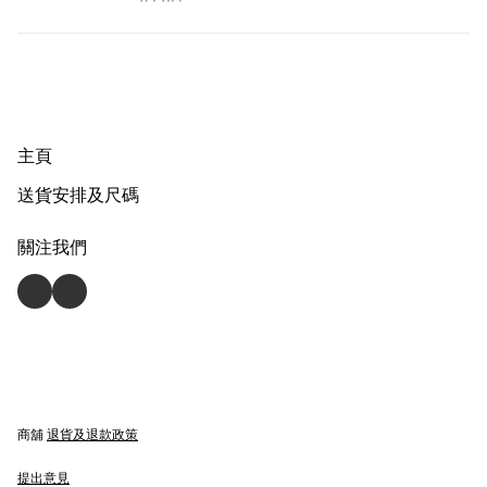
主頁
送貨安排及尺碼
關注我們
商舖
退貨及退款政策
提出意見