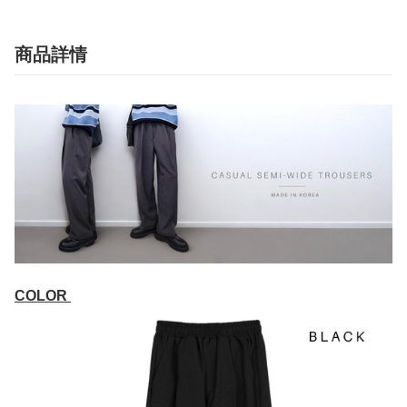
商品詳情
COLOR