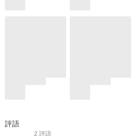
評語
2 評語