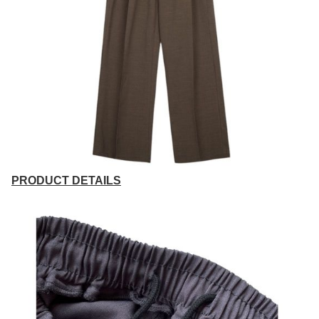
PRODUCT DETAILS