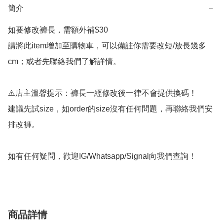
簡介
−
如要修改褲長，需額外補$30

請將此item增加至購物車，可以備註你需要改短/放長幾多
cm；或者先聯絡我們了解詳情。

⚠️店主溫馨提示：褲長一經修改後一律不會提供換碼！

建議先試size，如order的size沒有任何問題，再聯絡我們安
排改褲。

如有任何疑問，歡迎IG/Whatsapp/Signal向我們查詢！
商品詳情