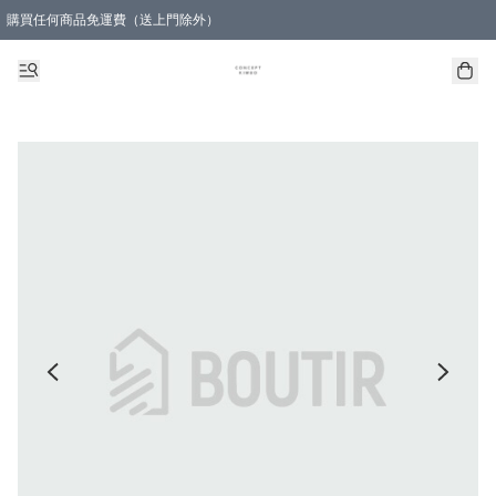
購買任何商品免運費（送上門除外）