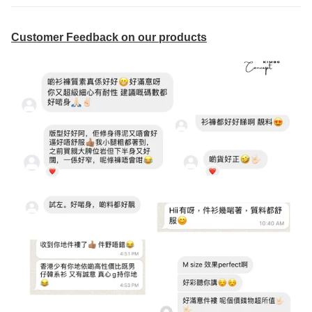
Customer Feedback on our products