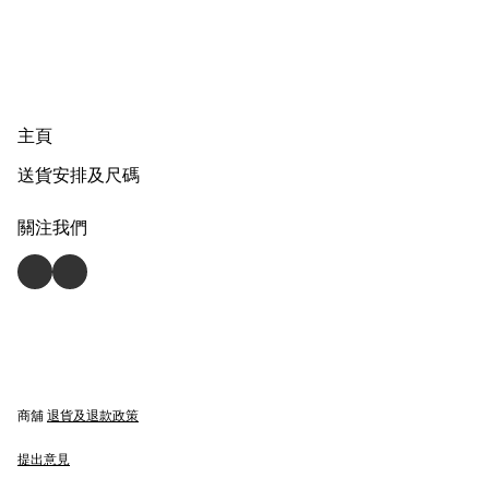
主頁
送貨安排及尺碼
關注我們
商舖
退貨及退款政策
提出意見