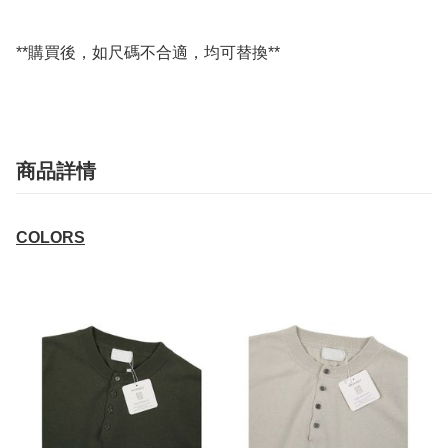
**購買後，如尺碼不合適，均可替換**
商品詳情
COLORS