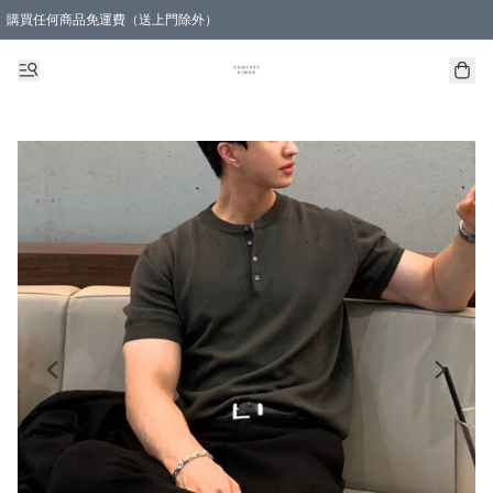
購買任何商品免運費（送上門除外）