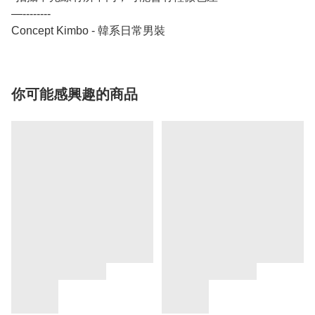
—--------
Concept Kimbo - 韓系日常男裝
你可能感興趣的商品