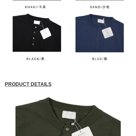
PRODUCT DETAILS