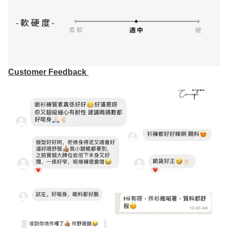
Customer Feedback