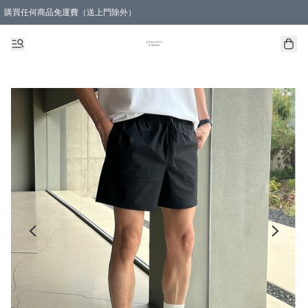
購買任何商品免運費（送上門除外）