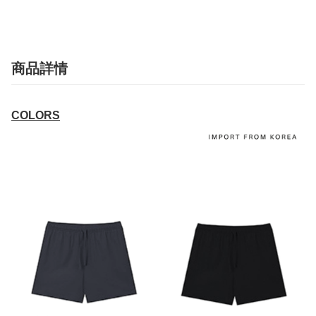
商品詳情
COLORS