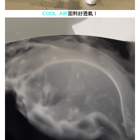
COOL AIR
面料好透氣！