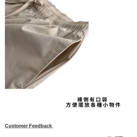
Customer Feedback