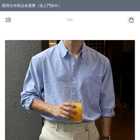
購買任何商品免運費（送上門除外）