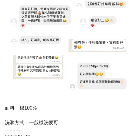
面料：棉100%
洗滌方式：一般機洗便可
----------