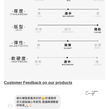
Customer Feedback on our products