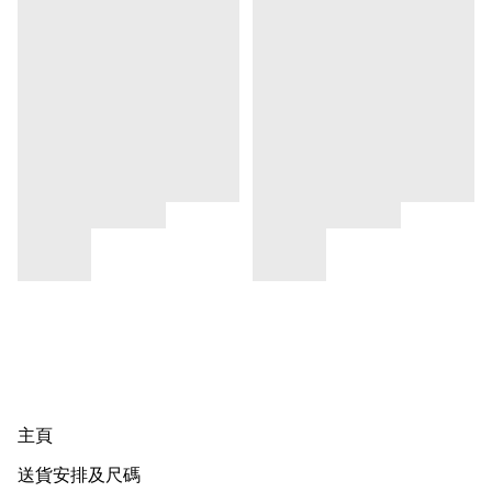
主頁
送貨安排及尺碼