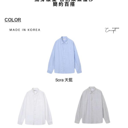
COLOR