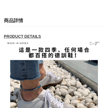
商品詳情
PRODUCT DETAILS