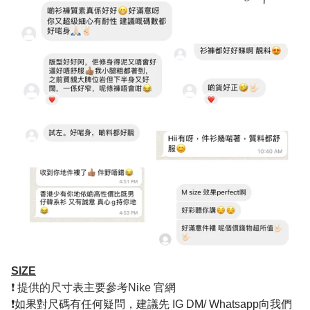
SIZE
❗️ 提供的尺寸表主要參考Nike 官網
❗如果對尺碼有任何疑問，建議先 IG DM/ Whatsapp向我們