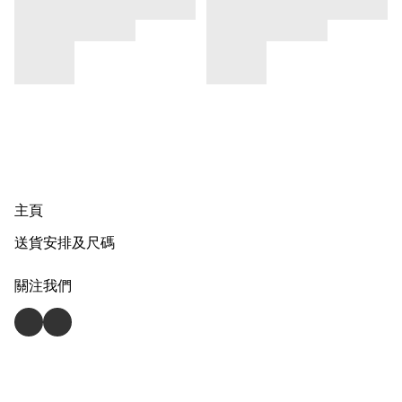
主頁
送貨安排及尺碼
關注我們