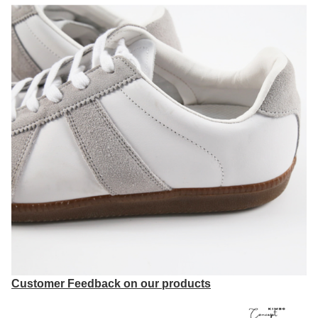
Customer Feedback on our products