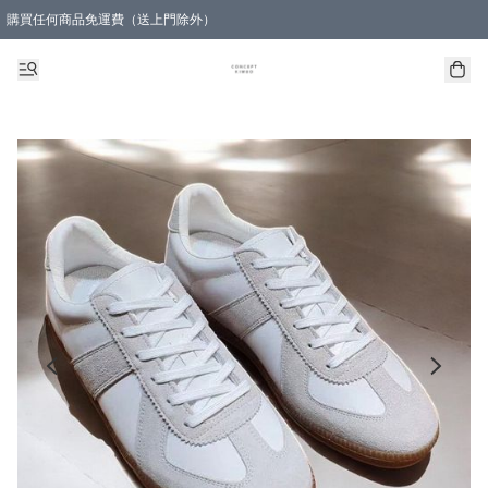
購買任何商品免運費（送上門除外）