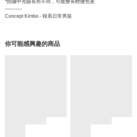
*拍攝中光線有所不同，可能會有輕微色差
—--------
Concept Kimbo - 韓系日常男裝
你可能感興趣的商品