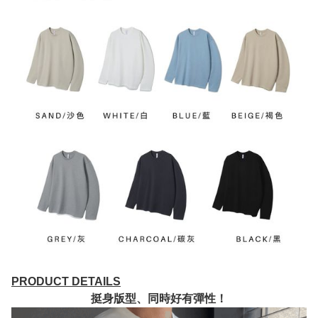
PRODUCT DETAILS
挺身版型、同時好有彈性！