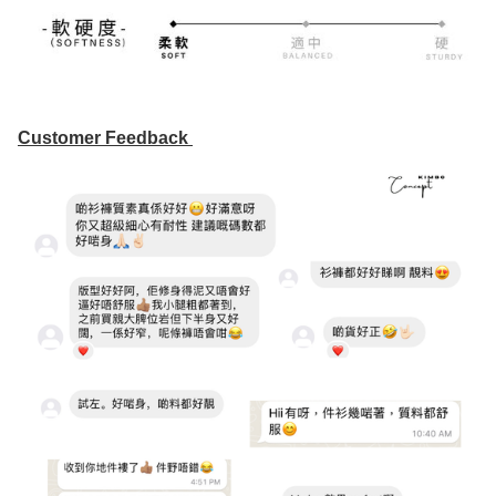
Customer Feedback